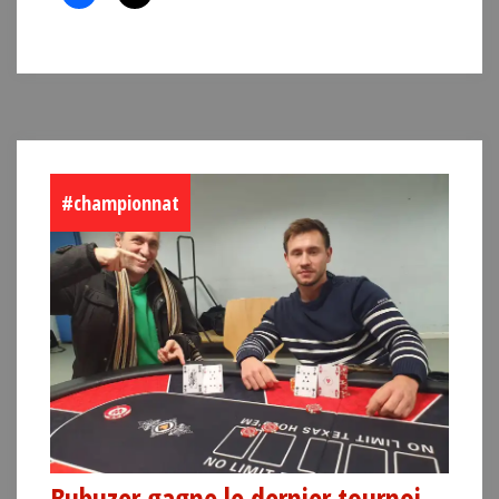
#championnat