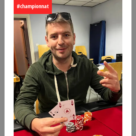
#championnat