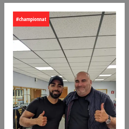
#championnat