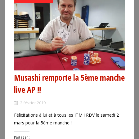
Musashi remporte la 5ème manche
live AP !!
2 février 2019
Félicitations à lui et à tous les ITM ! RDV le samedi 2
mars pour la 5ème manche !
Partager :