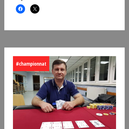
#championnat