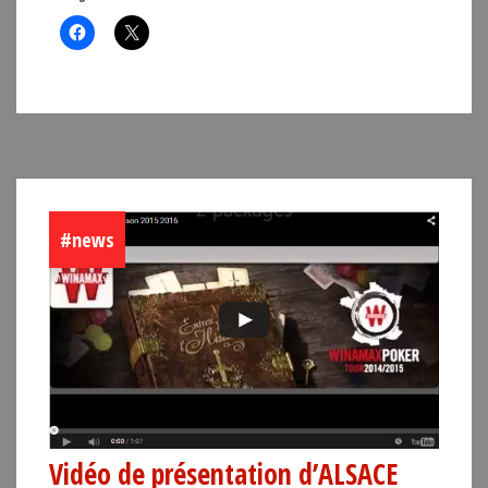
#news
Vidéo de présentation d’ALSACE