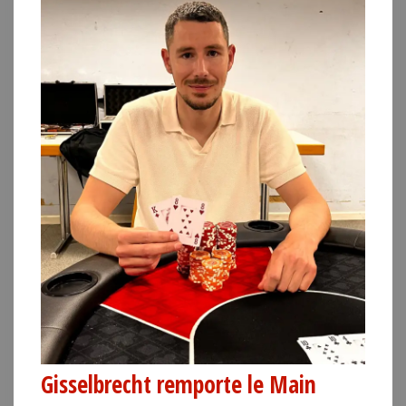
Gisselbrecht remporte le Main