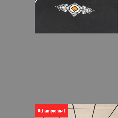
#championnat