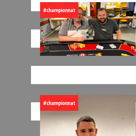
#championnat
#championnat