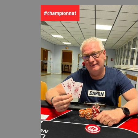
#championnat