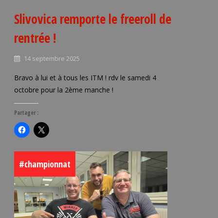
Slivovica remporte le freeroll de
rentrée !
14 septembre 2025
Bravo à lui et à tous les ITM ! rdv le samedi 4
octobre pour la 2ème manche !
Partager :
#championnat