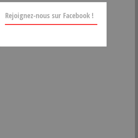
Rejoignez-nous sur Facebook !