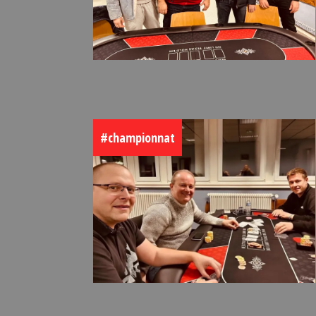
#championnat