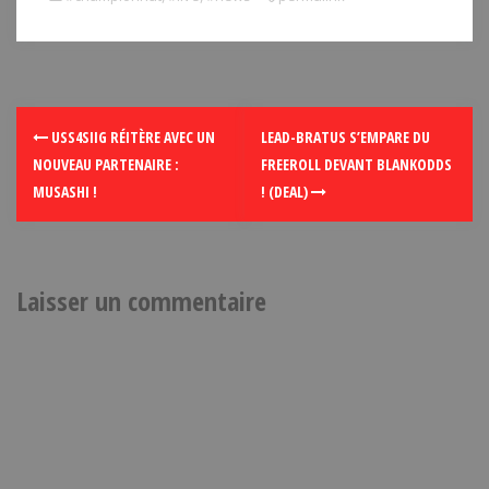
USS4SIIG RÉITÈRE AVEC UN
LEAD-BRATUS S’EMPARE DU
NOUVEAU PARTENAIRE :
FREEROLL DEVANT BLANKODDS
MUSASHI !
! (DEAL)
Laisser un commentaire