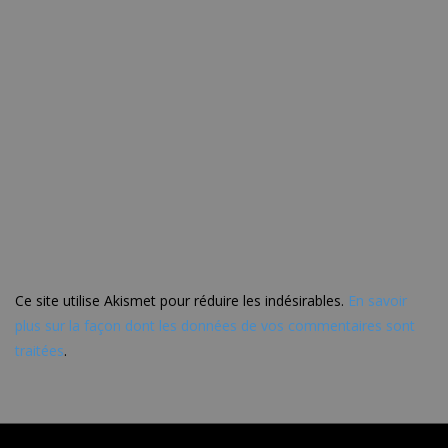
Ce site utilise Akismet pour réduire les indésirables.
En savoir
plus sur la façon dont les données de vos commentaires sont
traitées
.