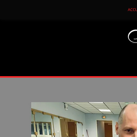
Skip
ACCU
to
content