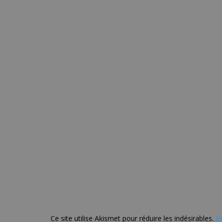
Ce site utilise Akismet pour réduire les indésirables.
E