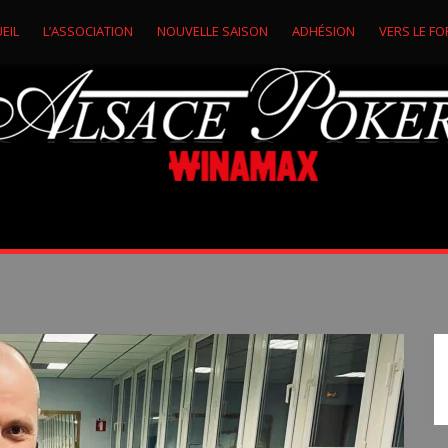
EIL
L’ASSOCIATION
NOUVELLE SAISON
ADHÉSION
VERS LE FO