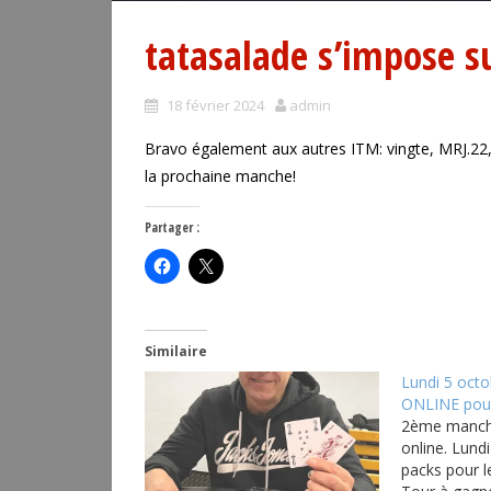
tatasalade s’impose su
18 février 2024
admin
Bravo également aux autres ITM: vingte, MRJ.22,
la prochaine manche!
Partager :
Similaire
Lundi 5 oct
ONLINE pour
2ème manch
online. Lund
packs pour 