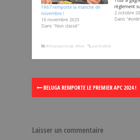
Tour à gagne
règlement su
FR67 remporte la manche de
Poker.
2 octobre 2
novembre !
http://forum
Dans "#onli
10 novembre 2025
/14262-2e-
Dans "Non classé"
poker-tour-l
21h/
#championnat
,
#live
permalink
BELUGA REMPORTE LE PREMIER APC 2024 !
Laisser un commentaire