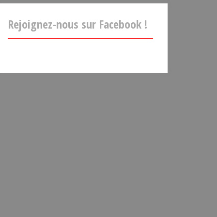
Rejoignez-nous sur Facebook !