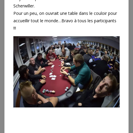
Scherwiller.
Pour un peu, on ouvrait une table dans le couloir pour
accueillir tout le monde…Bravo à tous les participants
!!!