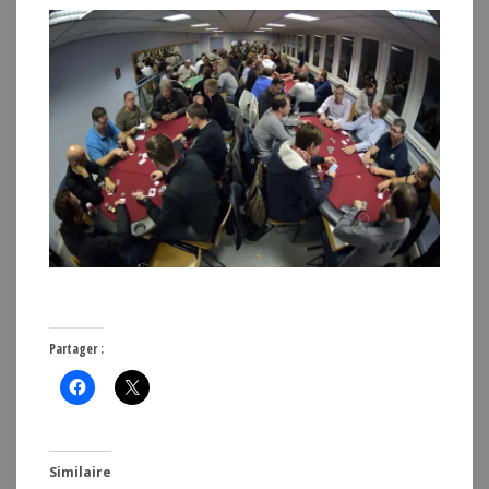
Partager :
Similaire