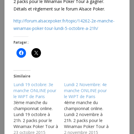
2 packs pour le Winamax Poker Tour à gagner.
Détails et règlement sur le forum Alsace Poker.
http://forum.alsacepoker.fr/topic/14262-2e-manche-
winamax-poker-tour-lundi-5-octobre-a-21h/
Partager :
Similaire
Lundi 19 octobre: 3e
Lundi 2 Novembre: 4e
manche ONLINE pour
manche ONLINE pour
le WiPT de Paris
le WiPT de Paris
3ème manche du
4ème manche du
championnat online.
championnat online.
Lundi 19 octobre à
Lundi 2 novembre à
21h. 2 packs pour le
21h. 2 packs pour le
Winamax Poker Tour à
Winamax Poker Tour à
gagner. Détails et
23 octobre 2015
gagner. Détails et
2 novembre 2015