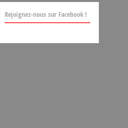
Rejoignez-nous sur Facebook !