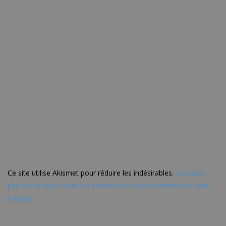
Ce site utilise Akismet pour réduire les indésirables.
En savoir
plus sur la façon dont les données de vos commentaires sont
traitées
.