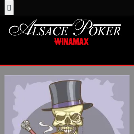
Skip
to
content