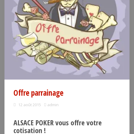
Offre parrainage
12 août 2015
admin
ALSACE POKER vous offre votre
cotisation !