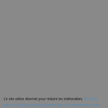
Ce site utilise Akismet pour réduire les indésirables.
En savoir
plus sur la façon dont les données de vos commentaires sont