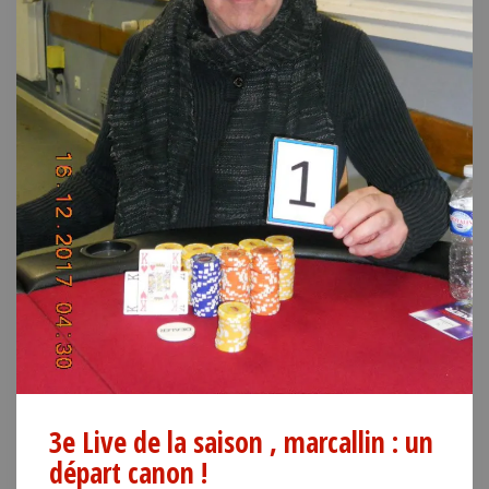
3e Live de la saison , marcallin : un
départ canon !