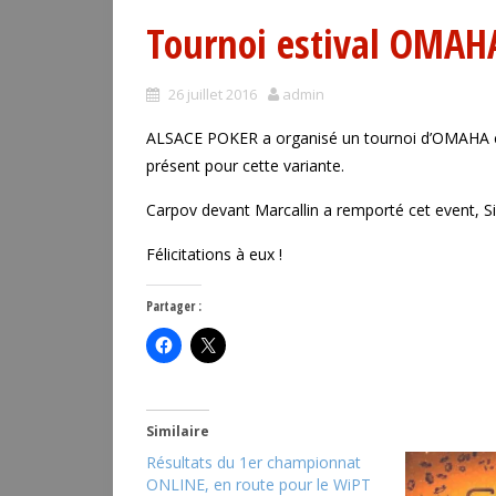
Tournoi estival OMAHA
26 juillet 2016
admin
ALSACE POKER a organisé un tournoi d’OMAHA ce 
présent pour cette variante.
Carpov devant Marcallin a remporté cet event, Six
Félicitations à eux !
Partager :
Similaire
Résultats du 1er championnat
ONLINE, en route pour le WiPT