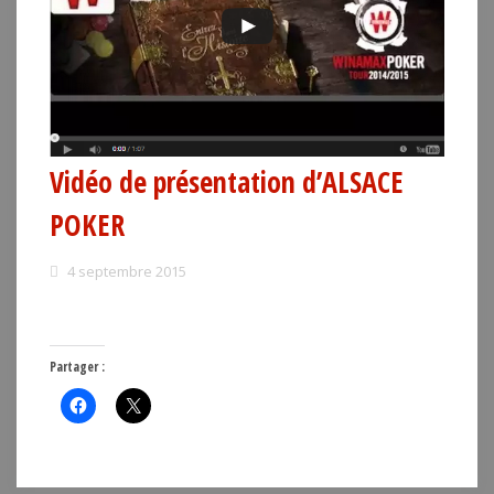
Vidéo de présentation d’ALSACE
POKER
4 septembre 2015
Partager :